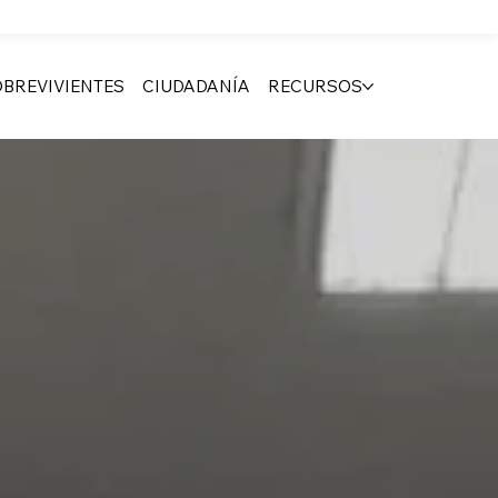
BREVIVIENTES
CIUDADANÍA
RECURSOS